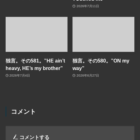
2026年7月11日
独言。その581。”HE ain’t
独言。その580。”ON my
heavy, HE’s my brother”
way”
2026年7月4日
2026年6月27日
コメント
コメントする