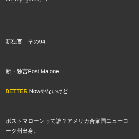
新独言。その94。
新・独言Post Malone
BETTER
Nowやないけど
ポストマローンって誰？アメリカ合衆国ニューヨ
ーク州出身。