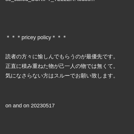
＊＊＊pricey policy＊＊＊
読者の方々に愉しんでもらうのが最優先です。
正直に積み重ねた物が己一人の物では無くて。
気になさらない方はスルーでお願い致します。
on and on 20230517