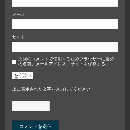
メール
サイト
次回のコメントで使用するためブラウザーに自分
の名前、メールアドレス、サイトを保存する。
上に表示された文字を入力してください。