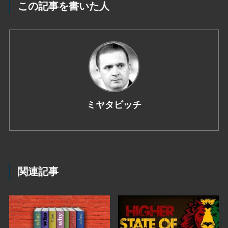
この記事を書いた人
ミヤタビッチ
関連記事