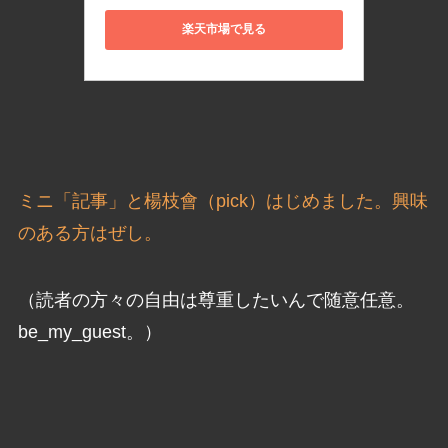
楽天市場で見る
ミニ「記事」と楊枝會（pick）はじめました。興味
のある方はぜし。
（読者の方々の自由は尊重したいんで随意任意。
be_my_guest。）