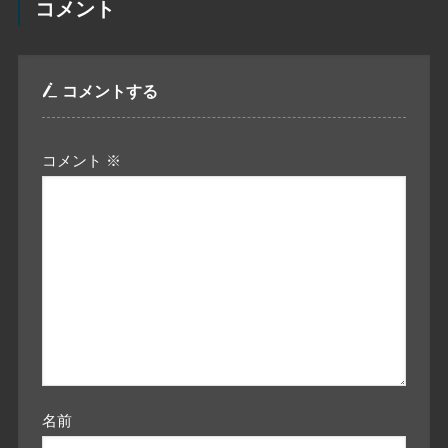
コメント
コメントする
コメント
※
名前