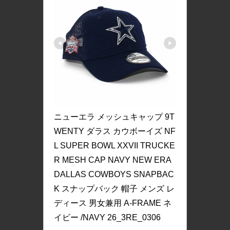
ニューエラ メッシュキャップ 9T
WENTY ダラス カウボーイズ NF
L SUPER BOWL XXVII TRUCKE
R MESH CAP NAVY NEW ERA 
DALLAS COWBOYS SNAPBAC
K スナップバック 帽子 メンズ レ
ディース 男女兼用 A-FRAME ネ
イビー /NAVY 26_3RE_0306