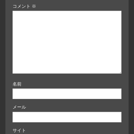
コメント
※
名前
メール
サイト