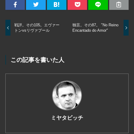
戦評。その105。エヴァー
独言。その87。 "No Reino
トンvsリヴァプール
Encantado do Amor"
この記事を書いた人
ミヤタビッチ