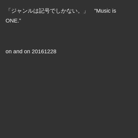
「ジャンルは記号でしかない。」 ”Music is
ONE.”
on and on 20161228