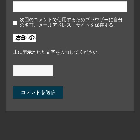
次回のコメントで使用するためブラウザーに自分
の名前、メールアドレス、サイトを保存する。
上に表示された文字を入力してください。