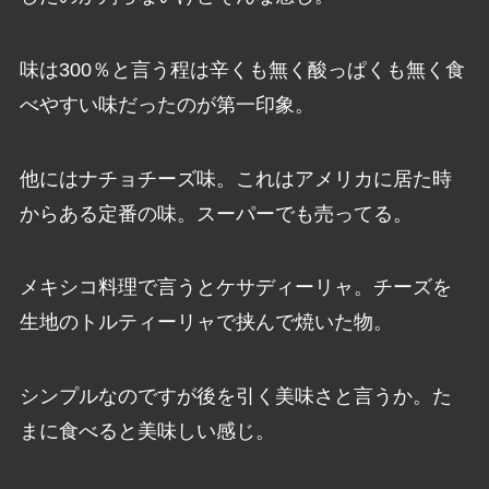
味は300％と言う程は辛くも無く酸っぱくも無く食
べやすい味だったのが第一印象。
他にはナチョチーズ味。これはアメリカに居た時
からある定番の味。スーパーでも売ってる。
メキシコ料理で言うとケサディーリャ。チーズを
生地のトルティーリャで挟んで焼いた物。
シンプルなのですが後を引く美味さと言うか。た
まに食べると美味しい感じ。