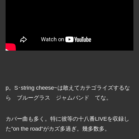
p。S･string cheese~は敢えてカテゴライズするな
ら ブルーグラス ジャムバンド てな。
カバー曲も多く。特に彼等の十八番LIVEを収録し
た”on the road”がカズ多過ぎ。幾多数多。