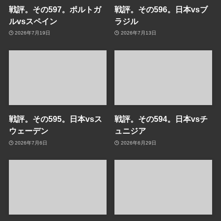
戦評。その597。ポルトガ
戦評。その596。日本vsブ
ルvsスペイン
ラジル
2026年7月19日
2026年7月13日
戦評。その595。日本vsス
戦評。その594。日本vsチ
ウェーデン
ュニジア
2026年7月6日
2026年6月29日