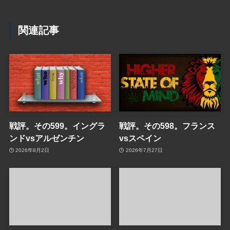
関連記事
戦評。その599。イングラ
戦評。その598。フランス
ンドvsアルゼンチン
vsスペイン
2026年8月2日
2026年7月27日