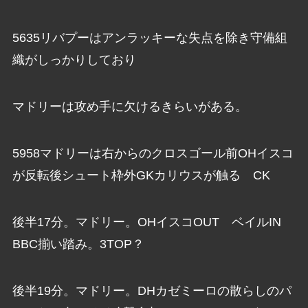
5635リバプーはアンラッキーな失点を除き守備組
織がしっかりしており
マドリーは攻め手に欠けるきらいがある。
5958マドリーは右からのクロスゴール前OHイスコ
が反転後シュート枠外GKカリウスが触る CK
後半17分。マドリー。OHイスコOUT ベイルIN
BBC揃い踏み。3TOP？
後半19分。マドリー。DHカゼミーロの散らしのパ