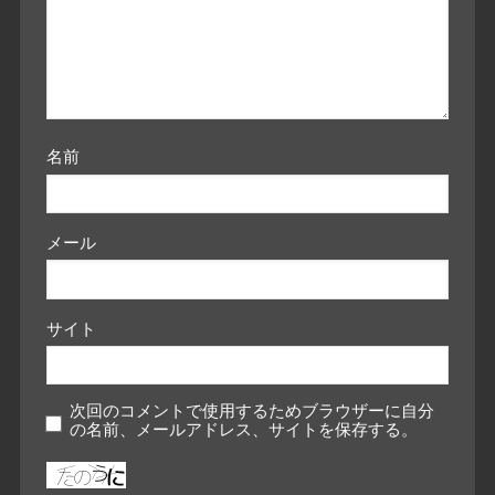
名前
メール
サイト
次回のコメントで使用するためブラウザーに自分
の名前、メールアドレス、サイトを保存する。