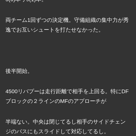
両チーム1回ずつの決定機。守備組織の集中力が秀
逸でお互いシュートを打たせなかった。
後半開始。
4500リバプーは走行距離で相手を上回る。特にDF
ブロックの２ラインのMFのアプローチが
半端ない。中央は閉じてるし相手のサイドチェン
ジのパスにもスライドして対応してるし。