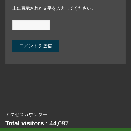
上に表示された文字を入力してください。
アクセスカウンター
Total visitors :
44,097