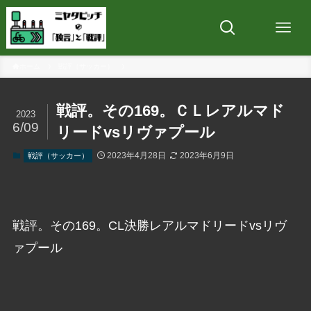
ホーム
戦評（サッカー）
戦評。その169。ＣＬレアルマド
2023
6/09
リードvsリヴァプール
2023年4月28日
2023年6月9日
戦評（サッカー）
戦評。その169。CL決勝レアルマドリードvsリヴ
ァプール