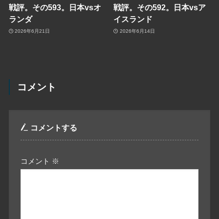
戦評。その593。日本vsオ
戦評。その592。日本vsア
ランダ
イスランド
2026年6月21日
2026年6月14日
コメント
コメントする
コメント
※