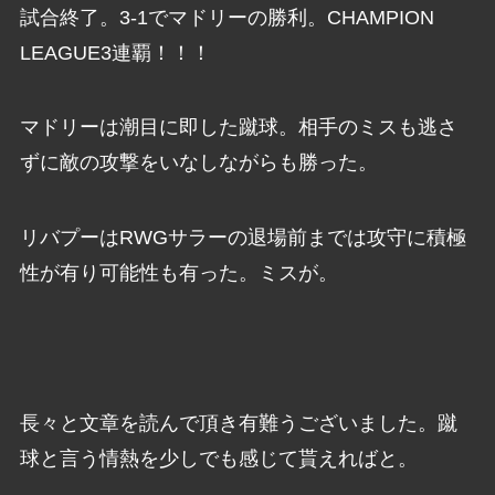
試合終了。3-1でマドリーの勝利。CHAMPION
LEAGUE3連覇！！！
マドリーは潮目に即した蹴球。相手のミスも逃さ
ずに敵の攻撃をいなしながらも勝った。
リバプーはRWGサラーの退場前までは攻守に積極
性が有り可能性も有った。ミスが。
長々と文章を読んで頂き有難うございました。蹴
球と言う情熱を少しでも感じて貰えればと。