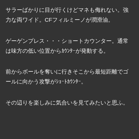
サラーばかりに目が行くけどマネも侮れない。強
力な両ワイド。CFフィルミーノが潤滑油。
ゲーゲンプレス・・・ショートカウンター。通常
は味方の低い位置からｶｳﾝﾀｰが発動する。
前からボールを奪いに行きそこから最短距離でゴ
ールに向かう攻撃がｼｮｰﾄｶｳﾝﾀｰ。
その辺りを楽しみに気合いを見てみたいと思ふ。