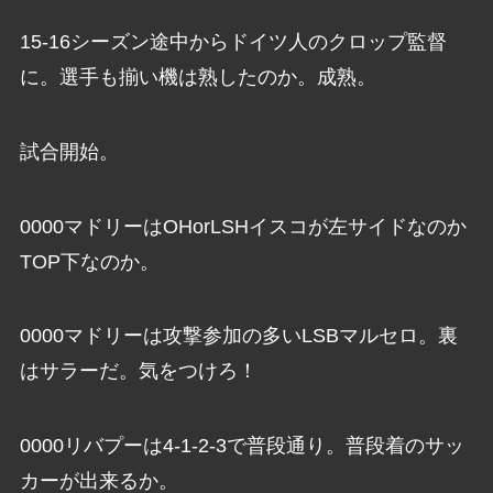
15-16シーズン途中からドイツ人のクロップ監督
に。選手も揃い機は熟したのか。成熟。
試合開始。
0000マドリーはOHorLSHイスコが左サイドなのか
TOP下なのか。
0000マドリーは攻撃参加の多いLSBマルセロ。裏
はサラーだ。気をつけろ！
0000リバプーは4-1-2-3で普段通り。普段着のサッ
カーが出来るか。