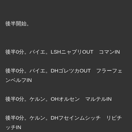
後半開始。
後半0分。バイエ。LSHニャブリOUT コマンIN
後半0分。バイエ。DHゴレツカOUT フラーフェ
ンベルフIN
後半0分。ケルン。OHオルセン マルテルIN
後半0分。ケルン。DHフセインムシッチ リビチ
ッチIN