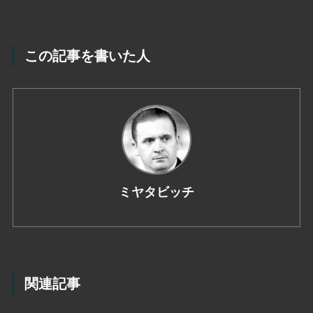
この記事を書いた人
ミヤタビッチ
関連記事