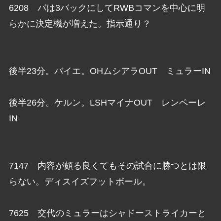
6208 バは3バックにしてRWBコマンを中心に明
らかに決定機が増えた。指示通り？
後半23分。バイエ。OHムシアラOUT ミュラーIN
後半26分。ケルン。LSHマイナOUT レンペーレ
IN
7147 内容が頗る良くてもその試合に勝つとは限
らない。ディスイズフットボール。
7625 交代のミュラーはシャドーストライカーと