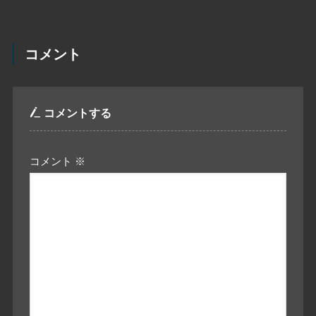
コメント
コメントする
コメント
※