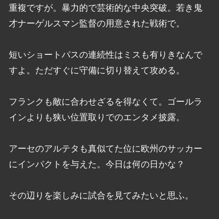
重複ですが。暴力的で芸術的な中央突破。若き鬼
才ナーゲルスマン監督の用意された戦術で。
短いショートパスの連続性はミスも有りきなんで
すよ。ただすぐに守備に切り替えて攻める。
フランクも敵に合わせざるを得なくて。ゴールラ
インよりも狭い位置取りでのエンタメ披露。
アーセのアルテタも真似てた位に欧州のサッカー
にインパクトを与えた。今日は何の日かな？
その辺りを楽しみに試合を見てみたいと思ふ。