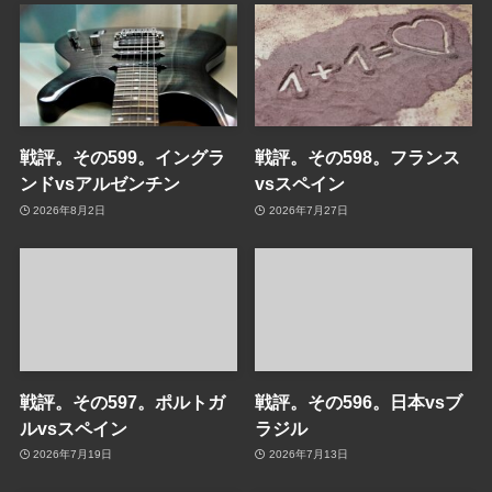
戦評。その599。イングラ
戦評。その598。フランス
ンドvsアルゼンチン
vsスペイン
2026年8月2日
2026年7月27日
戦評。その597。ポルトガ
戦評。その596。日本vsブ
ルvsスペイン
ラジル
2026年7月19日
2026年7月13日