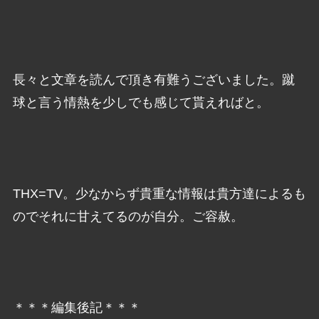
長々と文章を読んで頂き有難うございました。蹴
球と言う情熱を少しでも感じて貰えればと。
THX=TV。少なからず貴重な情報は貴方達によるも
のでそれに甘えてるのが自分。ご容赦。
＊＊＊編集後記＊＊＊