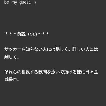
be_my_guest。）
＊＊＊前説（SE)＊＊＊
サッカーを知らない人には易しく。詳しい人には
難しく。
それらの相反する狭間を泳いで頂ける様に日々是
成長也。