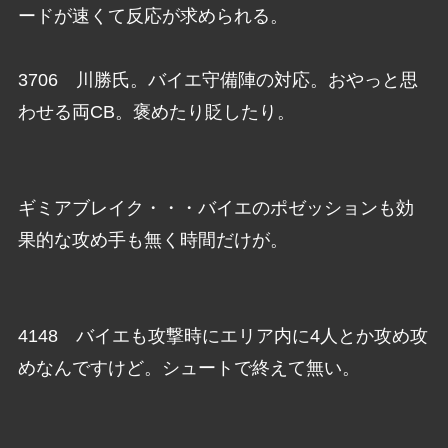
ードが速くて反応が求められる。
3706 川勝氏。バイエ守備陣の対応。おやっと思
わせる両CB。褒めたり貶したり。
ギミアブレイク・・・バイエのポゼッションも効
果的な攻め手も無く時間だけが。
4148 バイエも攻撃時にエリア内に4人とか攻め攻
めなんですけど。シュートで終えて無い。