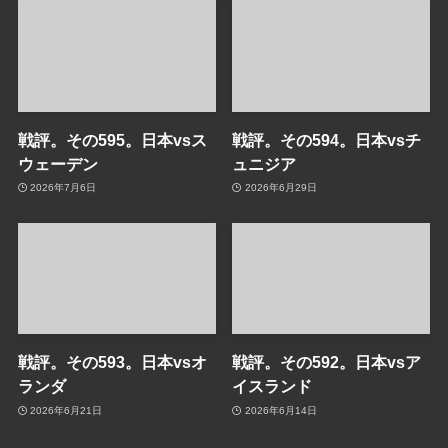
戦評。その595。日本vsス
戦評。その594。日本vsチ
ウェーデン
ュニジア
2026年7月6日
2026年6月29日
戦評。その593。日本vsオ
戦評。その592。日本vsア
ランダ
イスランド
2026年6月21日
2026年6月14日