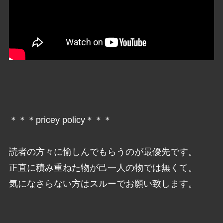
＊＊＊pricey policy＊＊＊
読者の方々に愉しんでもらうのが最優先です。
正直に積み重ねた物が己一人の物では無くて。
気になさらない方はスルーでお願い致します。