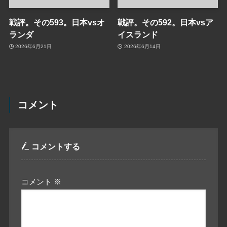
戦評。その593。日本vsオ
戦評。その592。日本vsア
ランダ
イスランド
2026年6月21日
2026年6月14日
コメント
コメントする
コメント
※