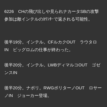
6226 CHの飛び出しや見られナカータSBの攻撃
参加は敵インテルのｶｳﾝﾀｰで返される可能性。
後半19分。インテル。CFルカクOUT ラウタロ
IN ビッグロムの仕事が終わった。
後半20分。インテル。LWBディマルコOUT ゴゼ
ンスIN
後半20分。ナポリ。RWGポリターノOUT ロサー
ノIN ジョーカー登場。