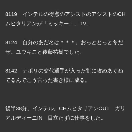
8119 インテルの得点のアシストのアシストのCH
ムヒタリアンが「ミッキー」。TV。
8124 自分のあだ名は＊＊＊。おっととっと冬だ
ぜ。ユウキこと後藤祐樹でした。
8142 ナポリの交代選手が入った割に攻めあぐね
てるんでこう言った書き様に成る。
後半38分。インテル。CHムヒタリアンOUT ガリ
アルディーニIN 目立たずに仕事をした。