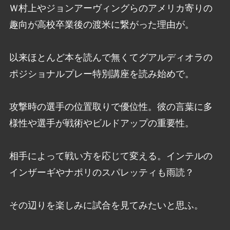
Ｗ村上やジョンアーヴィングらのアメリカ寄りの
趣向が高校卒業後の渡米に繋がった理由が。
以来ほとんど本を読んで無くてグアルディオラの
ポジショナルプレー特別講座を読み始めで。
攻撃時の選手の位置取りで優位性。彼の言葉に多
様性や選手が戦術やビルドアップの重要性。
相手によって戦い方を応じて変える。インテルの
インザーギやナポリのスパレッティも雨読？
その辺りを楽しみに試合を見てみたいと思ふ。