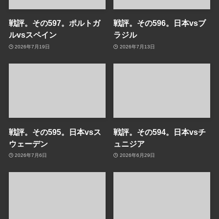
戦評。その597。ポルトガ
戦評。その596。日本vsブ
ルvsスペイン
ラジル
2026年7月19日
2026年7月13日
戦評。その595。日本vsス
戦評。その594。日本vsチ
ウェーデン
ュニジア
2026年7月6日
2026年6月29日