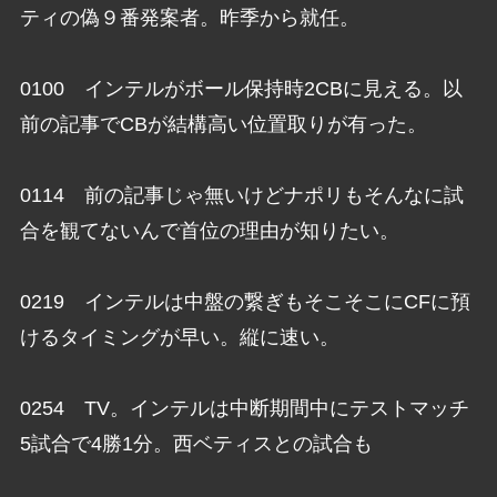
ティの偽９番発案者。昨季から就任。
0100 インテルがボール保持時2CBに見える。以
前の記事でCBが結構高い位置取りが有った。
0114 前の記事じゃ無いけどナポリもそんなに試
合を観てないんで首位の理由が知りたい。
0219 インテルは中盤の繋ぎもそこそこにCFに預
けるタイミングが早い。縦に速い。
0254 TV。インテルは中断期間中にテストマッチ
5試合で4勝1分。西ベティスとの試合も