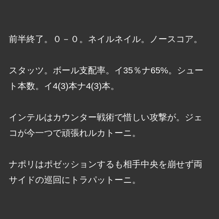
前半終了。０－０。ネイルネイル。ノースコア。
スタッツ。ボール支配率。イ35％ナ65%。シュー
ト本数。イ4(3)本ナ4(3)本。
インテルはカウンター戦術で惜しい攻撃が。ジェ
コが今一つで頑張れルカトーニ。
ナポリはポゼッションするも相手中央を崩せず両
サイドの巡回にトラパットーニ。