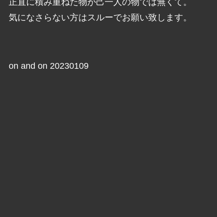
正直に積み重ねた物が己一人の物では無くて。
気になさらない方はスルーでお願い致します。
on and on 20230109