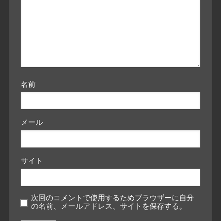
名前
メール
サイト
次回のコメントで使用するためブラウザーに自分
の名前、メールアドレス、サイトを保存する。