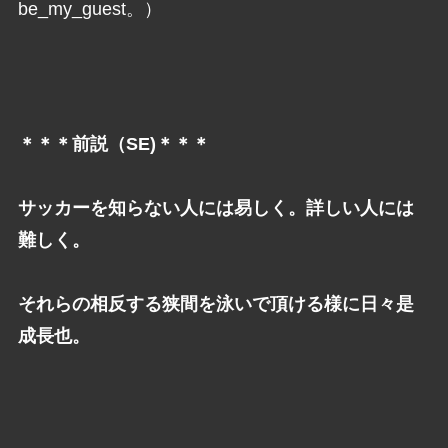
be_my_guest。）
＊＊＊前説（SE)＊＊＊
サッカーを知らない人には易しく。詳しい人には
難しく。
それらの相反する狭間を泳いで頂ける様に日々是
成長也。