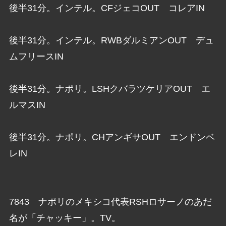
後半31分。インテル。CFジェコOUT コレアIN
後半31分。インテル。RWBダルミアンOUT デュ
ムフリースIN
後半31分。ナポリ。LSHクバラツケリアOUT エ
ルマスIN
後半31分。ナポリ。CHアンギサOUT エンドンベ
レIN
7843 ナポリのメキシコ代表RSHロサーノのあだ
名が「チャッキー」。TV。