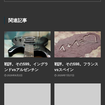
関連記事
戦評。その599。イングラ
戦評。その598。フランス
ンドvsアルゼンチン
vsスペイン
2026年8月2日
2026年7月27日