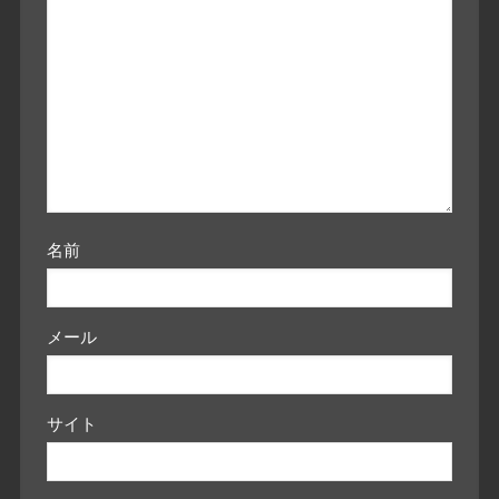
名前
メール
サイト