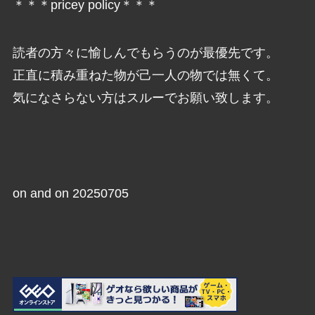
＊＊＊pricey policy＊＊＊
読者の方々に愉しんでもらうのが最優先です。
正直に積み重ねた物が己一人の物では無くて。
気になさらない方はスルーでお願い致します。
on and on 20250705