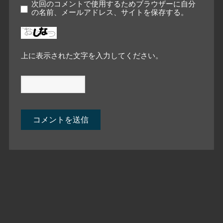
次回のコメントで使用するためブラウザーに自分
の名前、メールアドレス、サイトを保存する。
上に表示された文字を入力してください。