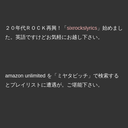
２０年代ＲＯＣＫ再興！「
sixrockslyrics
」始めまし
た。英語ですけどお気軽にお越し下さい。
amazon unlimited を「ミヤタビッチ」で検索する
とプレイリストに遭遇が。ご堪能下さい。