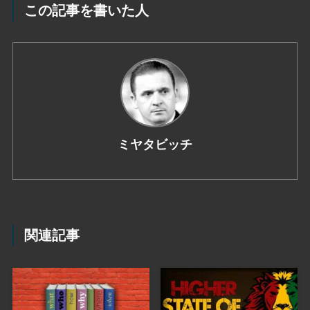
この記事を書いた人
ミヤタビッチ
関連記事