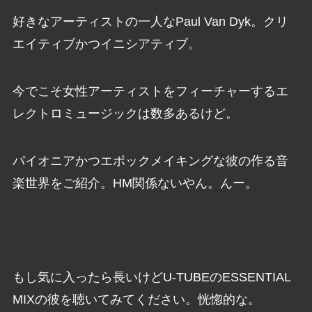
好きなアーティストの一人なPaul Van Dyk。クリ
エイティブかつイニシアティブ。
今でこそ女性アーティストをフィーチャーするエ
レクトロミュージックは数多あるけど。
パイオニアかつエポックメイキングな彼の作る音
楽世界をご紹介。HM関係ないやん。んー。
もし気に入ったら長いけどU-TUBEのESSENTIAL
MIXの彼を聴いてみてください。恍惚的な。