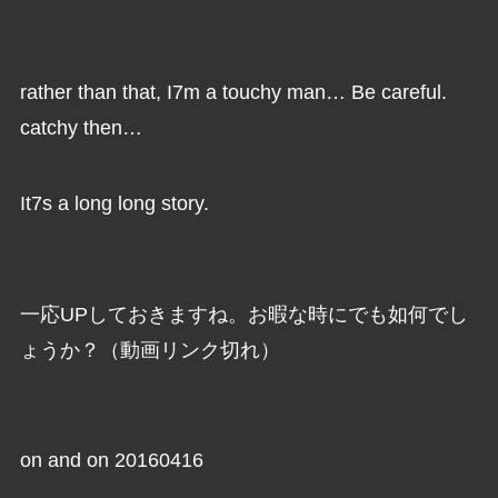
rather than that, I7m a touchy man… Be careful.
catchy then…
It7s a long long story.
一応UPしておきますね。お暇な時にでも如何でし
ょうか？（動画リンク切れ）
on and on 20160416