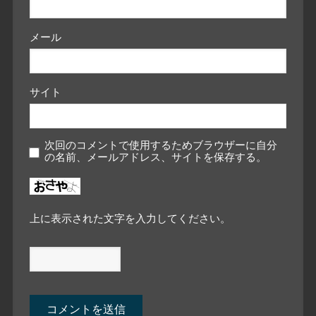
メール
サイト
次回のコメントで使用するためブラウザーに自分
の名前、メールアドレス、サイトを保存する。
上に表示された文字を入力してください。