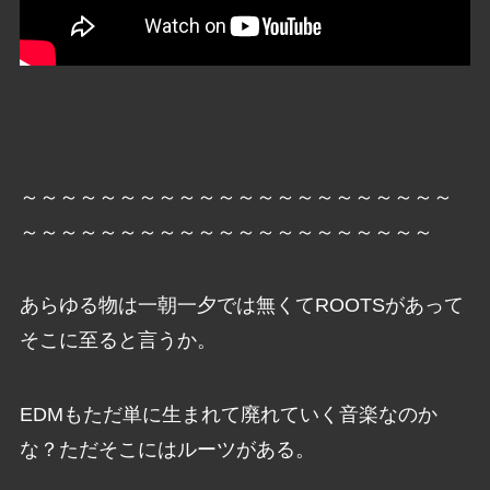
～～～～～～～～～～～～～～～～～～～～～～
～～～～～～～～～～～～～～～～～～～～～
あらゆる物は一朝一夕では無くてROOTSがあって
そこに至ると言うか。
EDMもただ単に生まれて廃れていく音楽なのか
な？ただそこにはルーツがある。