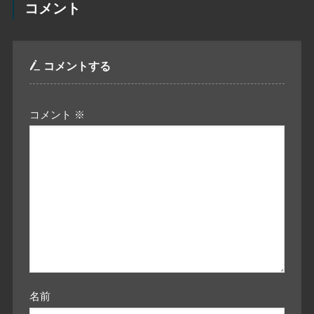
コメント
コメントする
コメント
※
名前