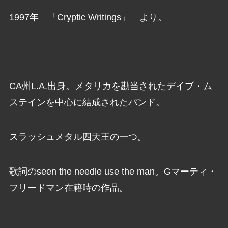
1997年 「Cryptic Writings」 より。
CA州L.A.出身。メタリカを勘当されたデイブ・ム
ステインを中心に結成されたバンド。
スラッシュメタル四天王の一つ。
歌詞のseen the needle use the man。Gマーティ・
フリードマン在籍時の作品。