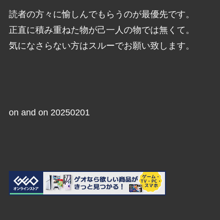
読者の方々に愉しんでもらうのが最優先です。
正直に積み重ねた物が己一人の物では無くて。
気になさらない方はスルーでお願い致します。
on and on 20250201