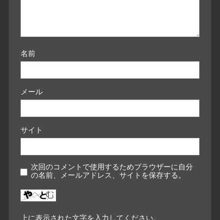
名前
メール
サイト
次回のコメントで使用するためブラウザーに自分
の名前、メールアドレス、サイトを保存する。
上に表示された文字を入力してください。