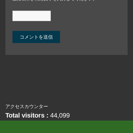
アクセスカウンター
Total visitors :
44,099