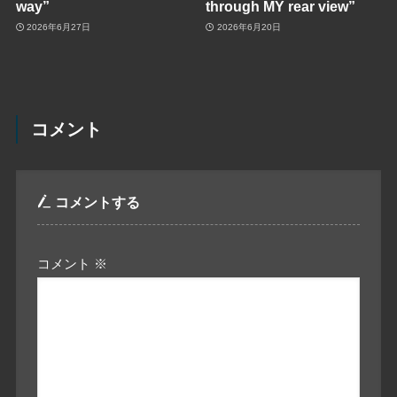
way”
through MY rear view”
2026年6月27日
2026年6月20日
コメント
コメントする
コメント
※