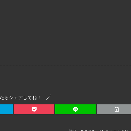
たらシェアしてね！