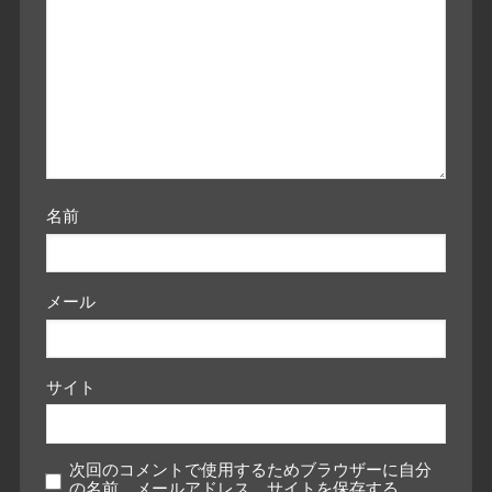
名前
メール
サイト
次回のコメントで使用するためブラウザーに自分
の名前、メールアドレス、サイトを保存する。