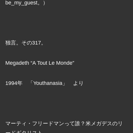
be_my_guest。）
独言。その317。
Megadeth “A Tout Le Monde”
1994年 「Youthanasia」 より
マーティ・フリードマンって誰？米メガデスのリ
ードギタリスト。