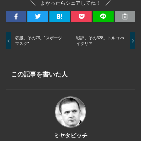
よかったらシェアしてね！
②服。その76。"スポーツ
戦評。その328。トルコvs
マスク"
イタリア
この記事を書いた人
ミヤタビッチ