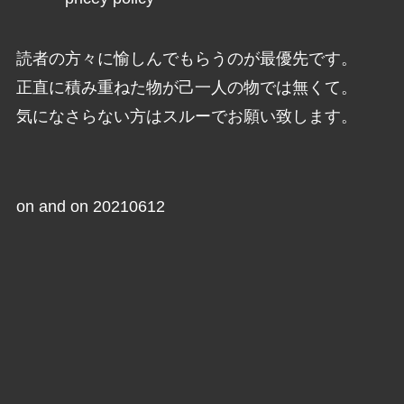
読者の方々に愉しんでもらうのが最優先です。
正直に積み重ねた物が己一人の物では無くて。
気になさらない方はスルーでお願い致します。
on and on 20210612