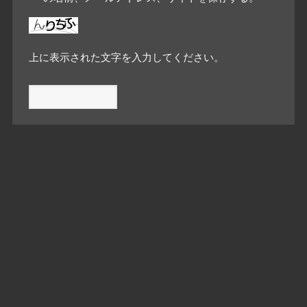
上に表示された文字を入力してください。
アクセスカウンター