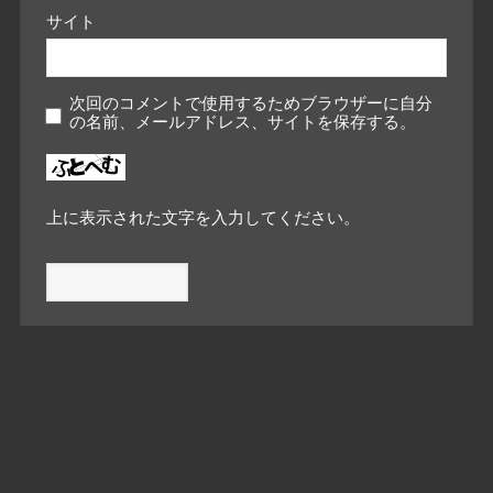
サイト
次回のコメントで使用するためブラウザーに自分
の名前、メールアドレス、サイトを保存する。
上に表示された文字を入力してください。