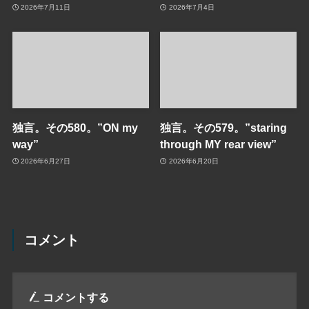
2026年7月11日
2026年7月4日
独言。その580。”ON my
独言。その579。”staring
way”
through MY rear view”
2026年6月27日
2026年6月20日
コメント
コメントする