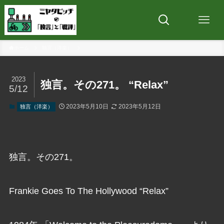
ホーム
独言（洋楽）
2023
独言。その271。 “Relax”
5/12
2023年5月10日
2023年5月12日
独言（洋楽）
独言。その271。
Frankie Goes To The Hollywood “Relax”