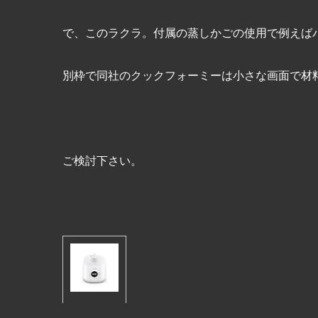
で、このラクラ。付属の蒸しかごの使用で例えば
別枠で同社のクックフォーミーは小さな画面で材
ご検討下さい。