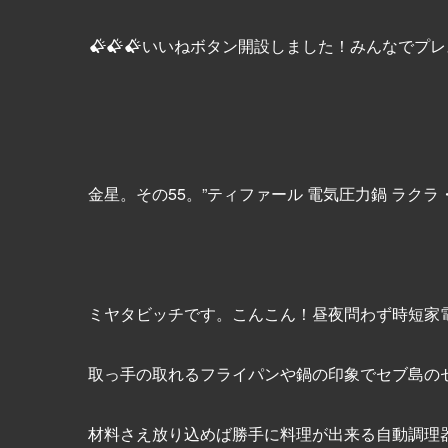
いいねボタン開設しました！みんなでプレ
金星。その55。”ティファール 電気圧力鍋 ラクラ
ミヤタビッチです。こんこん！昼夜問わず時短家
取っ手の取れるフライパンや鍋の印象でセブ島の
材料さえ放り込めば勝手に料理が出来る自動調理