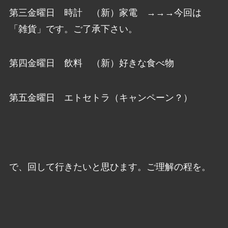
第三金曜日 時計 （新）家電 →→→今回は
「雑貨」です。ご了承下さい。
第四金曜日 飲料 （新）好きな食べ物
第五金曜日 エトセトラ（キャンペーン？）
で、回して行きたいと思ひます。ご理解の程を。