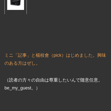
ミニ「記事」と楊枝會（pick）はじめました。興味
のある方はぜし。
（読者の方々の自由は尊重したいんで随意任意。
be_my_guest。）