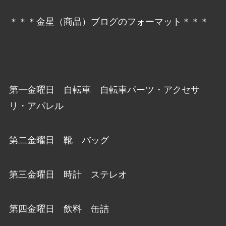
＊＊＊金星（商品）ブログのフォーマット＊＊＊
第一金曜日 自転車 自転車パーツ・アクセサ
リ・アパレル
第二金曜日 靴 バッグ
第三金曜日 時計 ステレオ
第四金曜日 飲料 缶詰