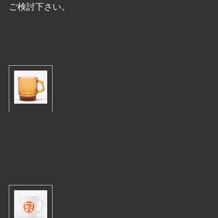
ご検討下さい。