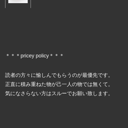
＊＊＊pricey policy＊＊＊
読者の方々に愉しんでもらうのが最優先です。
正直に積み重ねた物が己一人の物では無くて。
気になさらない方はスルーでお願い致します。