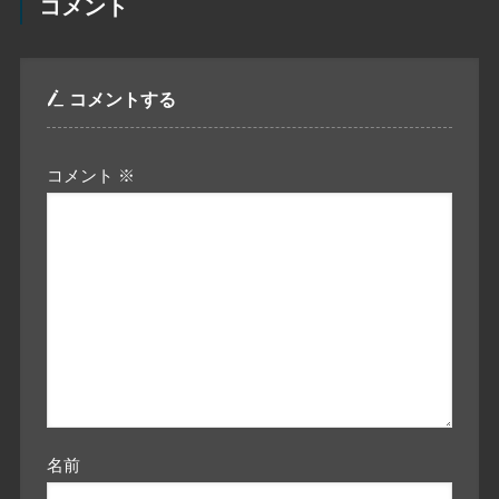
コメント
コメントする
コメント
※
名前