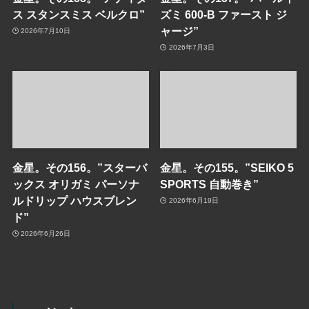
ス スタンスミス ベルクロ”
ズミ 600-B ファースト ジ
ャージ”
2026年7月10日
2026年7月3日
金星。その156。”スターバ
金星。その155。”SEIKO 5
ックス オリガミ パーソナ
SPORTS 自動巻き”
ルドリップ ハウスブレン
2026年6月19日
ド”
2026年6月26日