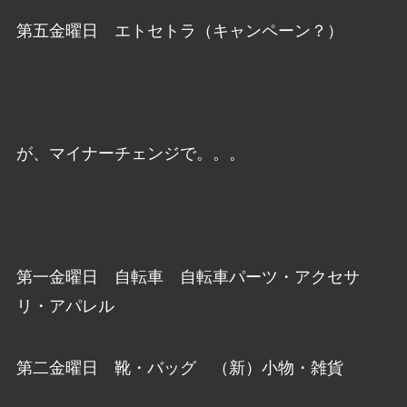
第五金曜日 エトセトラ（キャンペーン？）
が、マイナーチェンジで。。。
第一金曜日 自転車 自転車パーツ・アクセサ
リ・アパレル
第二金曜日 靴・バッグ （新）小物・雑貨