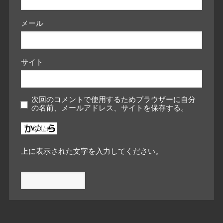
メール
サイト
次回のコメントで使用するためブラウザーに自分
の名前、メールアドレス、サイトを保存する。
上に表示された文字を入力してください。