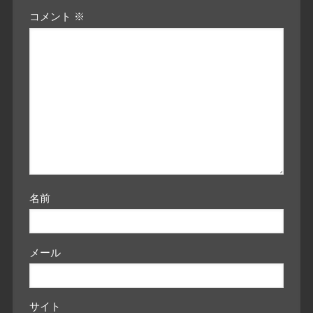
コメント
※
名前
メール
サイト