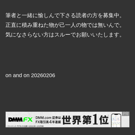
筆者と一緒に愉しんで下さる読者の方を募集中。
正直に積み重ねた物が己一人の物では無いんで。
気になさらない方はスルーでお願いいたします。
on and on 20260206