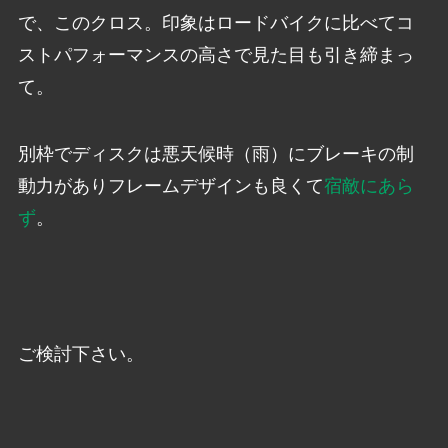
で、このクロス。印象はロードバイクに比べてコ
ストパフォーマンスの高さで見た目も引き締まっ
て。
別枠でディスクは悪天候時（雨）にブレーキの制
動力がありフレームデザインも良くて
宿敵にあら
ず
。
ご検討下さい。