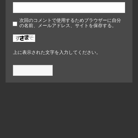
次回のコメントで使用するためブラウザーに自分
の名前、メールアドレス、サイトを保存する。
上に表示された文字を入力してください。