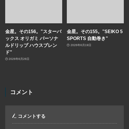
金星。その156。”スターバ
金星。その155。”SEIKO 5
ックス オリガミ パーソナ
SPORTS 自動巻き”
ルドリップ ハウスブレン
2026年6月19日
ド”
2026年6月26日
コメント
コメントする