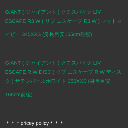
GIANT ( ジャイアント ) クロスバイク LIV
ESCAPE R3 W ( リブ エスケープ R3 W ) マットネ
イビー 345XXS (身長目安155cm前後)
GIANT ( ジャイアント ) クロスバイク LIV
ESCAPE R W DISC ( リブ エスケープ R W ディス
ク ) サテンパールホワイト 350XXS (身長目安
155cm前後)
＊＊＊pricey policy＊＊＊