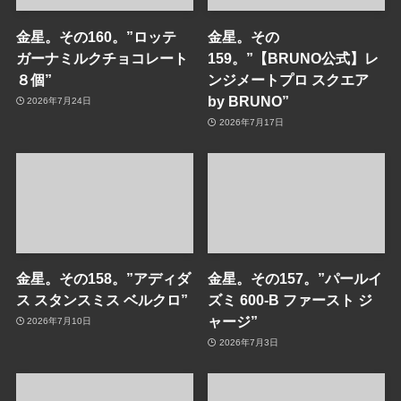
金星。その160。”ロッテ
金星。その
ガーナミルクチョコレート
159。”【BRUNO公式】レ
８個”
ンジメートプロ スクエア
by BRUNO”
2026年7月24日
2026年7月17日
金星。その158。”アディダ
金星。その157。”パールイ
ス スタンスミス ベルクロ”
ズミ 600-B ファースト ジ
ャージ”
2026年7月10日
2026年7月3日