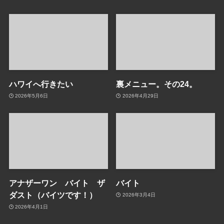
ハワイへ行きたい
裏メニュー。その24。
2026年5月6日
2026年4月29日
アナザーワン バイト ザ
バイト
ダスト（バイツです！）
2026年3月4日
2026年4月1日