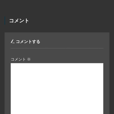
コメント
コメントする
コメント
※