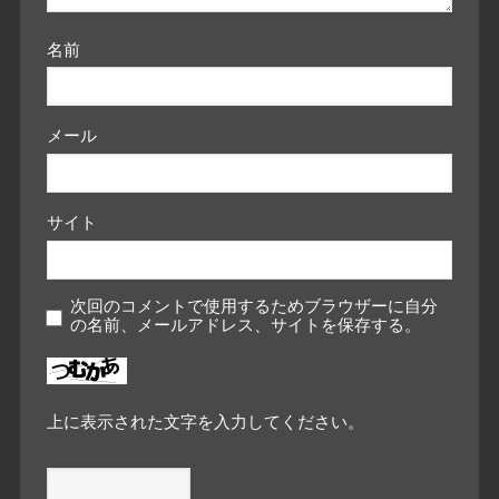
名前
メール
サイト
次回のコメントで使用するためブラウザーに自分
の名前、メールアドレス、サイトを保存する。
上に表示された文字を入力してください。