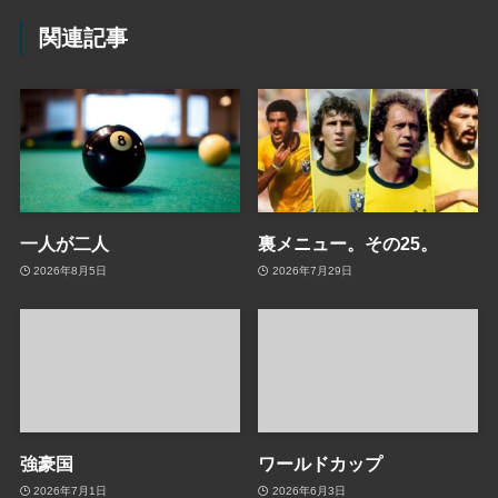
関連記事
一人が二人
裏メニュー。その25。
2026年8月5日
2026年7月29日
強豪国
ワールドカップ
2026年7月1日
2026年6月3日