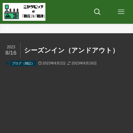
ホーム
ブログ（雑記）
2023
シーズンイン（アンドアウト）
8/16
2023年8月2日
2023年8月16日
ブログ（雑記）