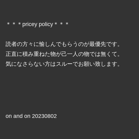
＊＊＊pricey policy＊＊＊
読者の方々に愉しんでもらうのが最優先です。
正直に積み重ねた物が己一人の物では無くて。
気になさらない方はスルーでお願い致します。
on and on 20230802