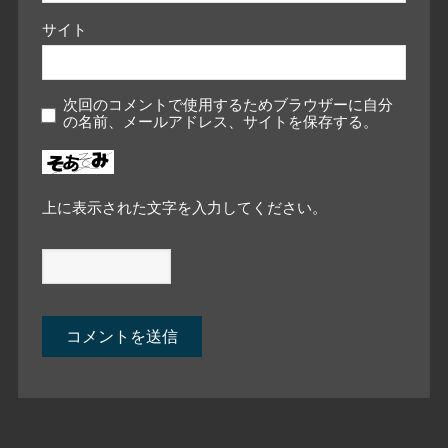
サイト
次回のコメントで使用するためブラウザーに自分
の名前、メールアドレス、サイトを保存する。
上に表示された文字を入力してください。