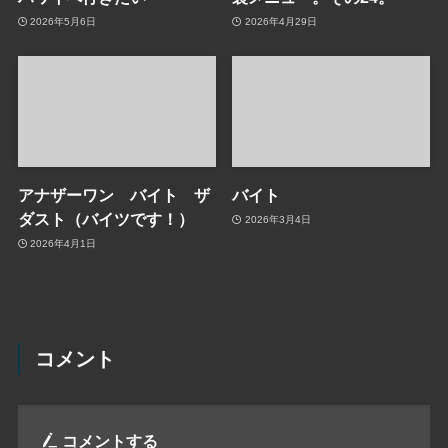
2026年5月6日
2026年4月29日
アナザーワン バイト ザ
バイト
ダスト（バイツです！）
2026年3月4日
2026年4月1日
コメント
コメントする