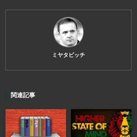
ミヤタビッチ
関連記事