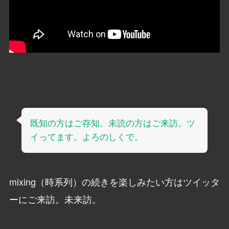
既知の方はご存知。未読の方はご来訪。ツ
イってます。よろのしくで。
mixing（時系列）の続きを楽しみたい方はツイッタ
ーにご来訪。未来訪。