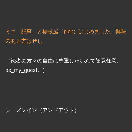
ミニ「記事」と楊枝屋（pick）はじめました。興味
のある方はぜし。
（読者の方々の自由は尊重したいんで随意任意。
be_my_guest。）
シーズンイン（アンドアウト）