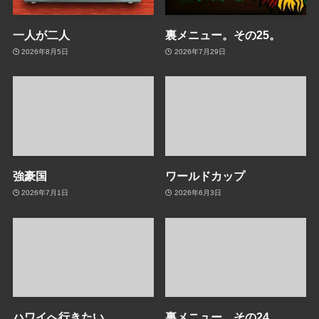
一人が二人
裏メニュー。その25。
2026年8月5日
2026年7月29日
強豪国
ワールドカップ
2026年7月1日
2026年6月3日
ハワイへ行きたい
裏メニュー。その24。