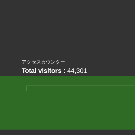
アクセスカウンター
Total visitors :
44,301