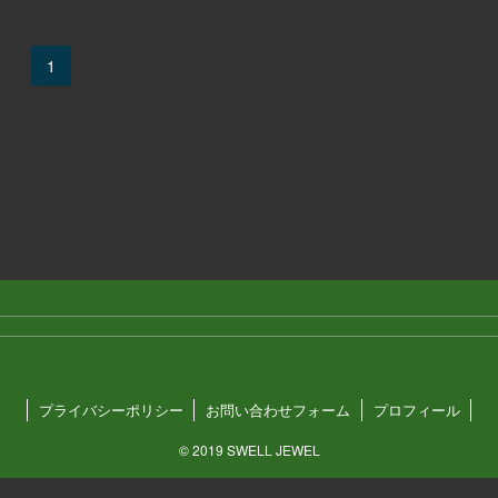
1
プライバシーポリシー
お問い合わせフォーム
プロフィール
©
2019 SWELL JEWEL