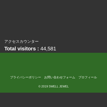
アクセスカウンター
Total visitors :
44,581
プライバシーポリシー
お問い合わせフォーム
プロフィール
©
2019 SWELL JEWEL