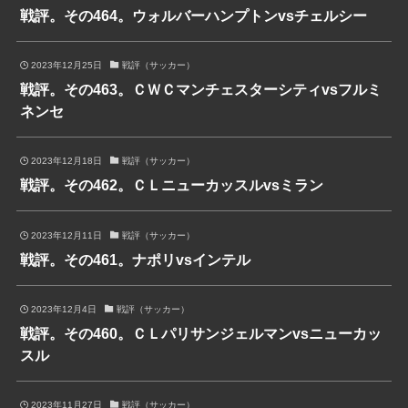
戦評。その464。ウォルバーハンプトンvsチェルシー
2023年12月25日
戦評（サッカー）
戦評。その463。ＣＷＣマンチェスターシティvsフルミ
ネンセ
2023年12月18日
戦評（サッカー）
戦評。その462。ＣＬニューカッスルvsミラン
2023年12月11日
戦評（サッカー）
戦評。その461。ナポリvsインテル
2023年12月4日
戦評（サッカー）
戦評。その460。ＣＬパリサンジェルマンvsニューカッ
スル
2023年11月27日
戦評（サッカー）