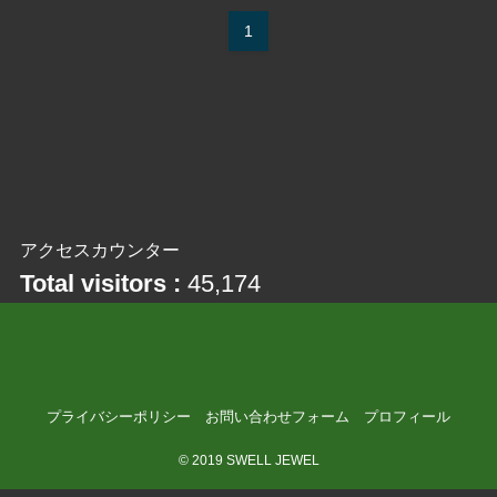
1
アクセスカウンター
Total visitors :
45,174
プライバシーポリシー
お問い合わせフォーム
プロフィール
©
2019 SWELL JEWEL