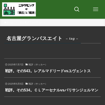
ホーム
名古屋グランパスエイト
名古屋グランパスエイト
– tag –
2025年7月7日
戦評（サッカー）
戦評。その543。レアルマドリードvsユヴェントス
2025年5月5日
戦評（サッカー）
戦評。その534。ＣＬアーセナルvsパリサンジェルマン