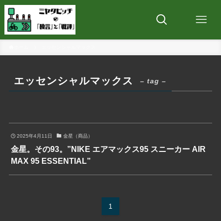
ホーム
エッセンシャルマックス
エッセンシャルマックス
– tag –
2025年4月11日
金星（商品）
金星。その93。”NIKE エアマックス95 スニーカー AIR
MAX 95 ESSENTIAL”
1