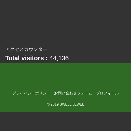
アクセスカウンター
Total visitors :
44,136
プライバシーポリシー
お問い合わせフォーム
プロフィール
©
2019 SWELL JEWEL