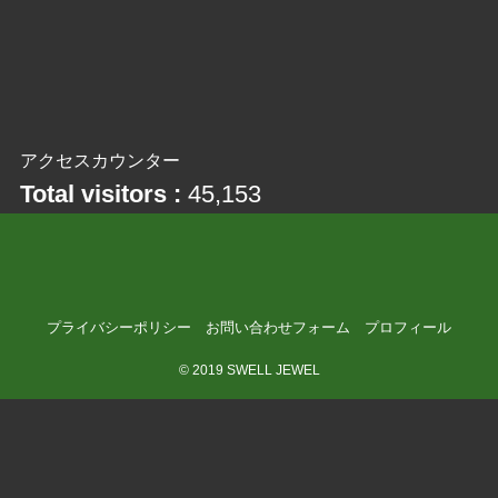
アクセスカウンター
Total visitors :
45,153
プライバシーポリシー
お問い合わせフォーム
プロフィール
©
2019 SWELL JEWEL