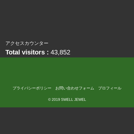
アクセスカウンター
Total visitors :
43,852
プライバシーポリシー
お問い合わせフォーム
プロフィール
©
2019 SWELL JEWEL