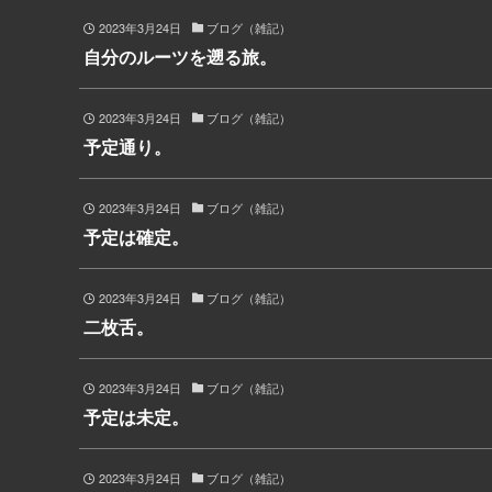
2023年3月24日
ブログ（雑記）
自分のルーツを遡る旅。
2023年3月24日
ブログ（雑記）
予定通り。
2023年3月24日
ブログ（雑記）
予定は確定。
2023年3月24日
ブログ（雑記）
二枚舌。
2023年3月24日
ブログ（雑記）
予定は未定。
2023年3月24日
ブログ（雑記）