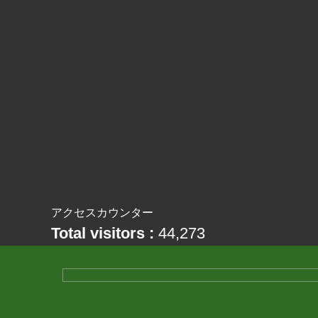
アクセスカウンター
Total visitors :
44,273