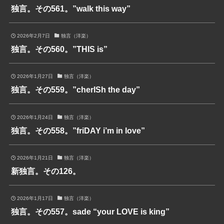
独言。その561。”walk this way”
2026年2月7日
独言（洋楽）
独言。その560。”THIS is”
2026年1月27日
独言（洋楽）
独言。その559。”cherISh the day”
2026年1月24日
独言（洋楽）
独言。その558。”friDAY i’m in love”
2026年1月21日
独言（洋楽）
新独言。その126。
2026年1月17日
独言（洋楽）
独言。その557。sade “your LOVE is king”