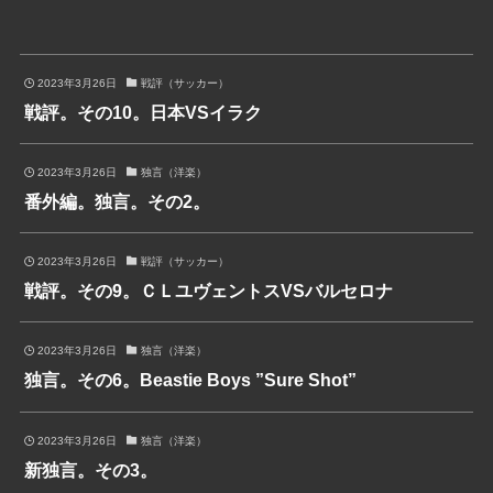
2023年3月26日
戦評（サッカー）
戦評。その10。日本VSイラク
2023年3月26日
独言（洋楽）
番外編。独言。その2。
2023年3月26日
戦評（サッカー）
戦評。その9。ＣＬユヴェントスVSバルセロナ
2023年3月26日
独言（洋楽）
独言。その6。Beastie Boys ”Sure Shot”
2023年3月26日
独言（洋楽）
新独言。その3。