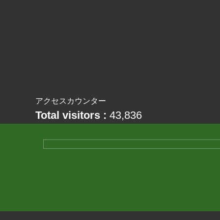
アクセスカウンター
Total visitors :
43,836