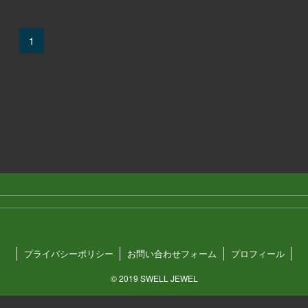
1
プライバシーポリシー
お問い合わせフォーム
プロフィール
©
2019 SWELL JEWEL