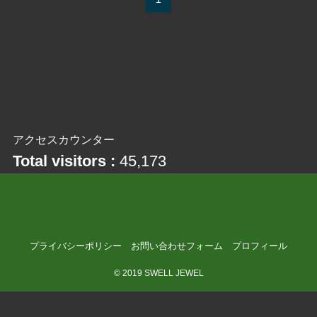
アクセスカウンター
Total visitors :
45,173
プライバシーポリシー
お問い合わせフォーム
プロフィール
©
2019 SWELL JEWEL