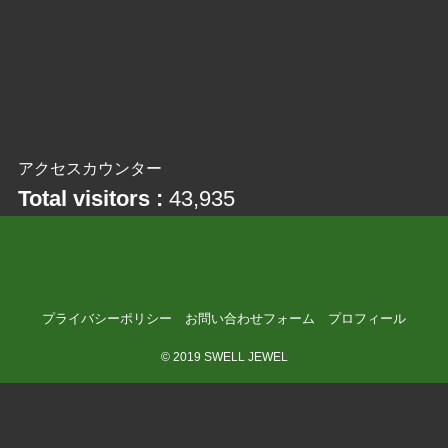
アクセスカウンター
Total visitors :
43,935
プライバシーポリシー
お問い合わせフォーム
プロフィール
©
2019 SWELL JEWEL