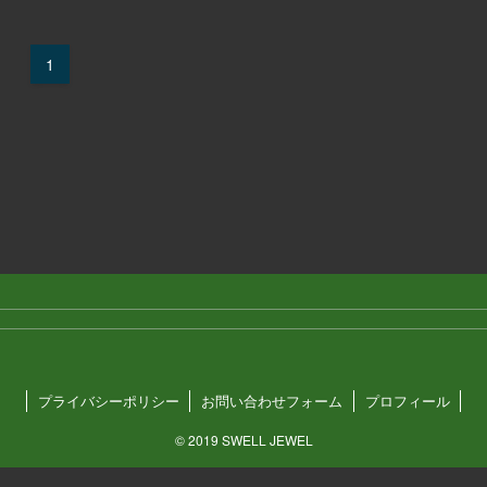
1
プライバシーポリシー
お問い合わせフォーム
プロフィール
©
2019 SWELL JEWEL