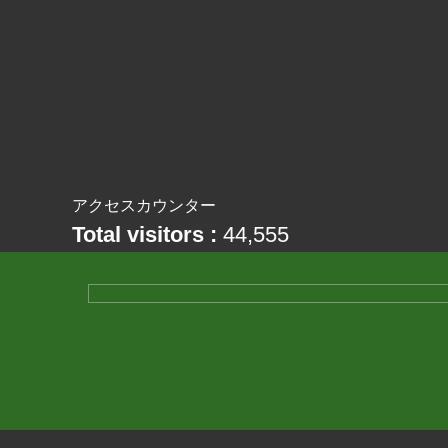
アクセスカウンター
Total visitors :
44,555