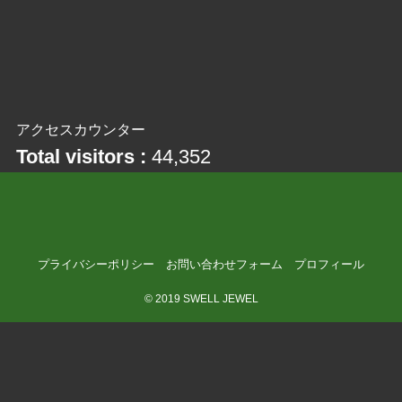
アクセスカウンター
Total visitors :
44,352
プライバシーポリシー
お問い合わせフォーム
プロフィール
©
2019 SWELL JEWEL