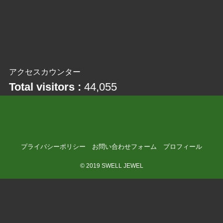
アクセスカウンター
Total visitors :
44,055
プライバシーポリシー
お問い合わせフォーム
プロフィール
©
2019 SWELL JEWEL