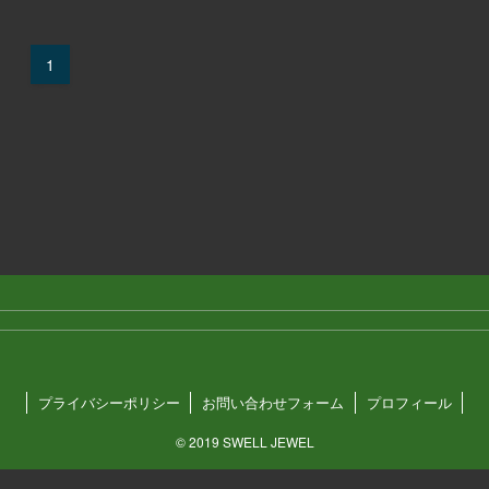
1
プライバシーポリシー
お問い合わせフォーム
プロフィール
©
2019 SWELL JEWEL