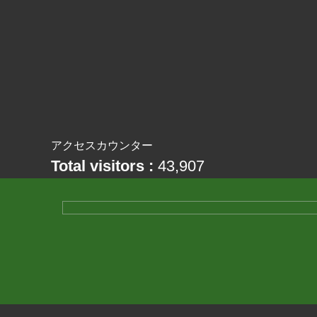
アクセスカウンター
Total visitors :
43,907