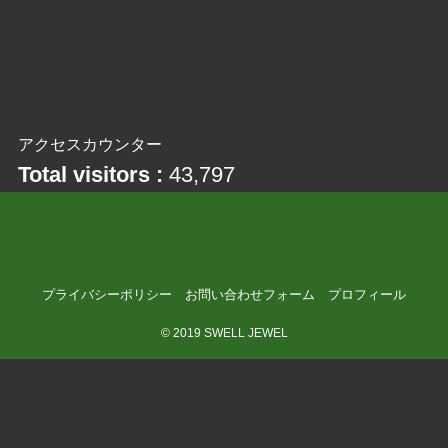
アクセスカウンター
Total visitors :
43,797
プライバシーポリシー
お問い合わせフォーム
プロフィール
©
2019 SWELL JEWEL