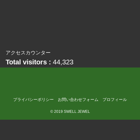
アクセスカウンター
Total visitors :
44,323
プライバシーポリシー
お問い合わせフォーム
プロフィール
©
2019 SWELL JEWEL