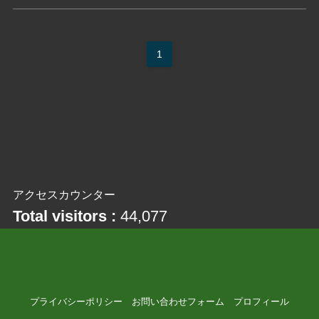
1
アクセスカウンター
Total visitors :
44,077
プライバシーポリシー
お問い合わせフォーム
プロフィール