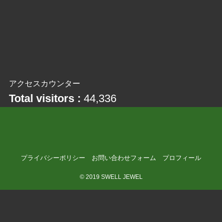
アクセスカウンター
Total visitors :
44,336
プライバシーポリシー
お問い合わせフォーム
プロフィール
©
2019 SWELL JEWEL