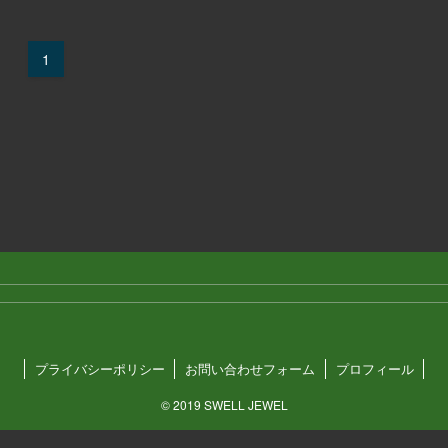
1
プライバシーポリシー
お問い合わせフォーム
プロフィール
©
2019 SWELL JEWEL