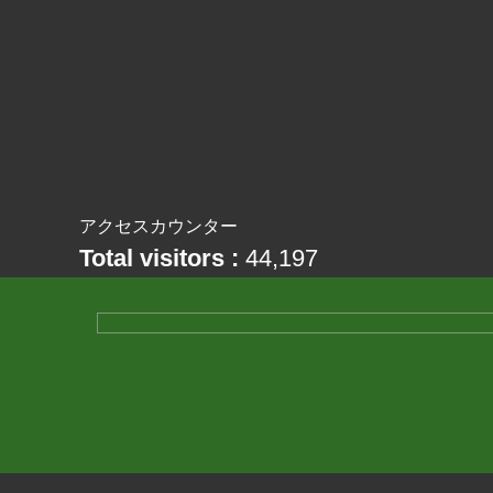
アクセスカウンター
Total visitors :
44,197