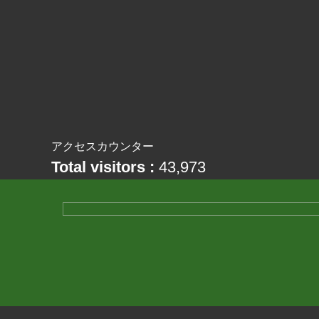
アクセスカウンター
Total visitors :
43,973