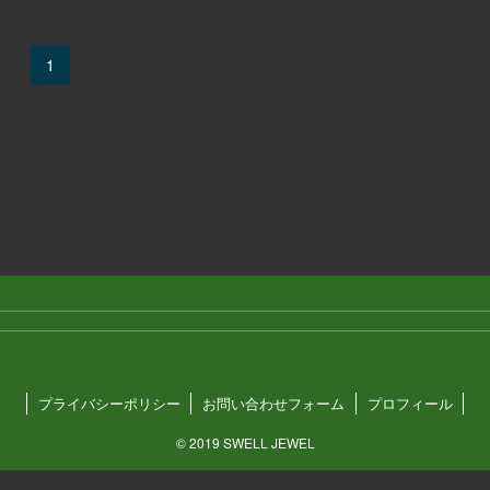
1
プライバシーポリシー
お問い合わせフォーム
プロフィール
©
2019 SWELL JEWEL