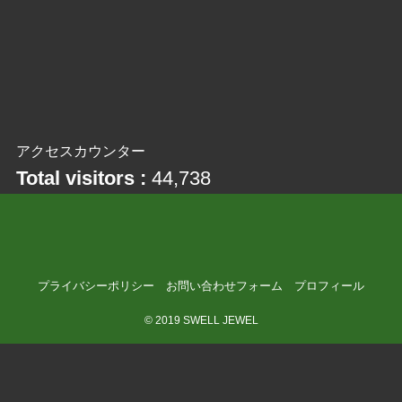
アクセスカウンター
Total visitors :
44,738
プライバシーポリシー
お問い合わせフォーム
プロフィール
©
2019 SWELL JEWEL