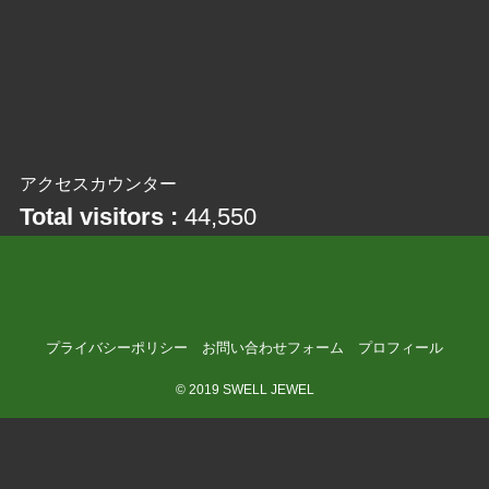
アクセスカウンター
Total visitors :
44,550
プライバシーポリシー
お問い合わせフォーム
プロフィール
©
2019 SWELL JEWEL