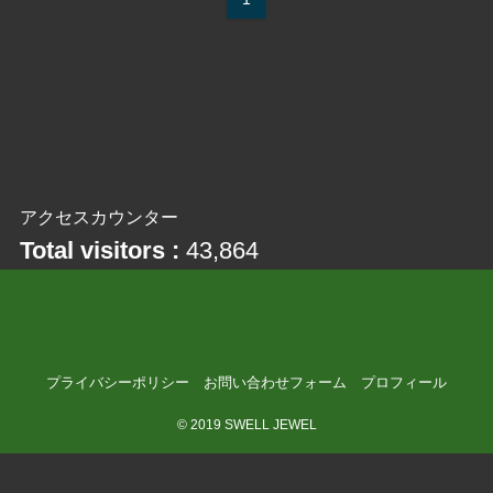
アクセスカウンター
Total visitors :
43,864
プライバシーポリシー
お問い合わせフォーム
プロフィール
©
2019 SWELL JEWEL