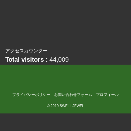
アクセスカウンター
Total visitors :
44,009
プライバシーポリシー
お問い合わせフォーム
プロフィール
©
2019 SWELL JEWEL