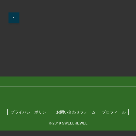
1
プライバシーポリシー
お問い合わせフォーム
プロフィール
©
2019 SWELL JEWEL