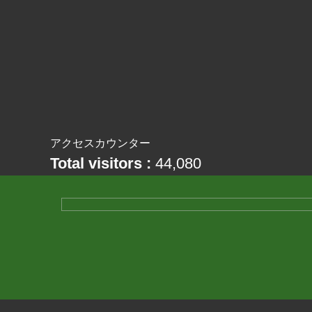
アクセスカウンター
Total visitors :
44,080