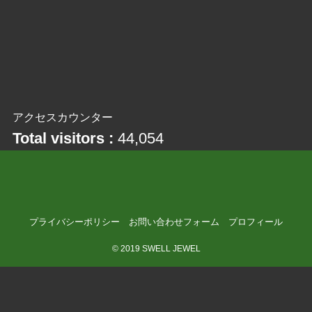
アクセスカウンター
Total visitors :
44,054
プライバシーポリシー
お問い合わせフォーム
プロフィール
©
2019 SWELL JEWEL