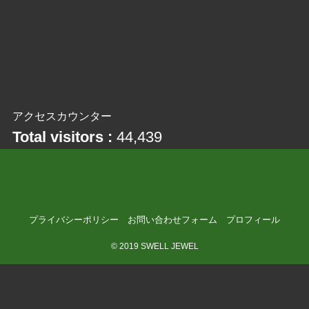
アクセスカウンター
Total visitors :
44,439
プライバシーポリシー
お問い合わせフォーム
プロフィール
©
2019 SWELL JEWEL