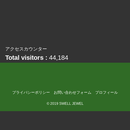
アクセスカウンター
Total visitors :
44,184
プライバシーポリシー
お問い合わせフォーム
プロフィール
©
2019 SWELL JEWEL