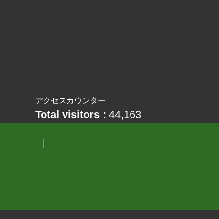
アクセスカウンター
Total visitors :
44,163