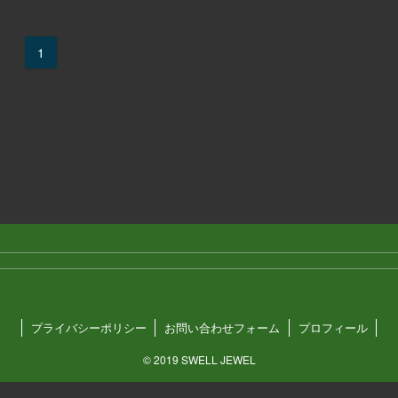
1
プライバシーポリシー
お問い合わせフォーム
プロフィール
©
2019 SWELL JEWEL