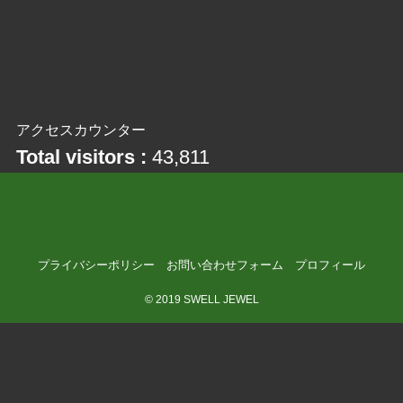
アクセスカウンター
Total visitors :
43,811
プライバシーポリシー
お問い合わせフォーム
プロフィール
©
2019 SWELL JEWEL